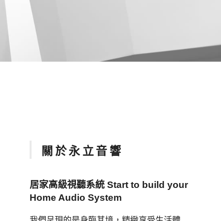
關於永立音響
居家高級視聽系統 Start to build your
Home Audio System
我們呈現的是身臨其境，精緻享受生活體