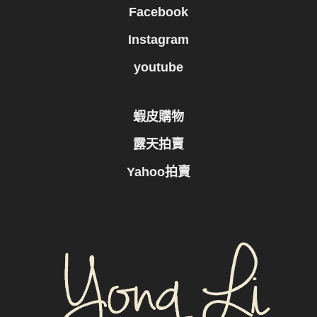
Facebook
Instagram
youtube
蝦皮購物
露天拍賣
Yahoo拍賣