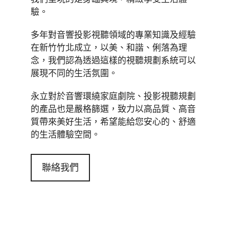
驗。
多年對音響投影視聽領域的專業知識及經驗
在新竹竹北成立，以美、和諧、俐落為理
念，我們認為透過這樣的視聽規劃系統可以
展現不同的生活氛圍。
永立對於音響環繞家庭劇院、投影視聽規劃
的產品也是嚴格篩選，致力以高品質、高音
質帶來美好生活，希望能給您安心的、舒適
的生活體驗空間。
聯絡我們